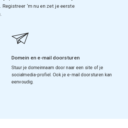
Registreer ‘m nu en zet je eerste
.
Domein en e-mail doorsturen
Stuur je domeinnaam door naar een site of je
socialmedia-profiel. Ook je e-mail doorsturen kan
eenvoudig.