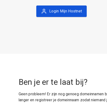
Login Mijn Hostnet
Ben je er te laat bij?
Geen probleem! Er zijn nog genoeg domeinnamen be
langer en registreer je domeinnaam zodat niemand j