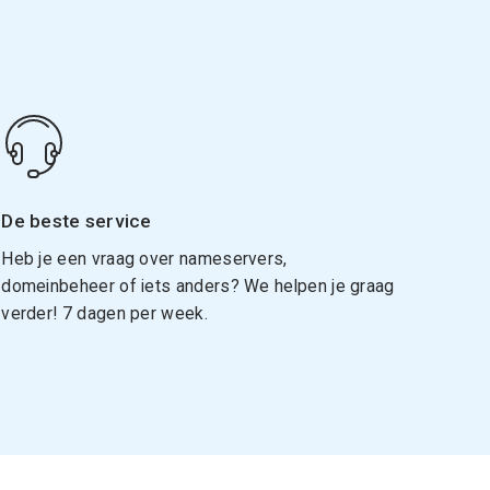
De beste service
Heb je een vraag over nameservers,
domeinbeheer of iets anders? We helpen je graag
verder! 7 dagen per week.