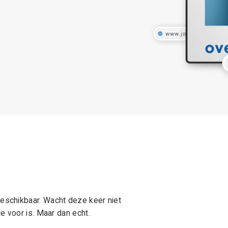
schikbaar. Wacht deze keer niet
e voor is. Maar dan echt.