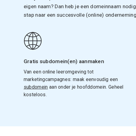
eigen naam? Dan heb je een domeinnaam nodig. 
stap naar een succesvolle (online) onderneming
Gratis subdomein(en) aanmaken
Van een online leeromgeving tot
marketingcampagnes: maak eenvoudig een
subdomein
aan onder je hoofddomein. Geheel
kosteloos.