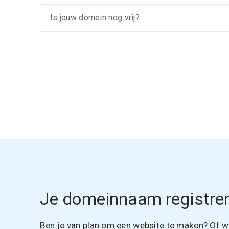
Je domeinnaam registrer
Ben je van plan om een website te maken? Of wil