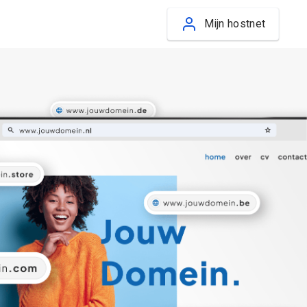
Mijn hostnet